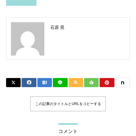
石原 晃
この記事のタイトルとURLをコピーする
コメント