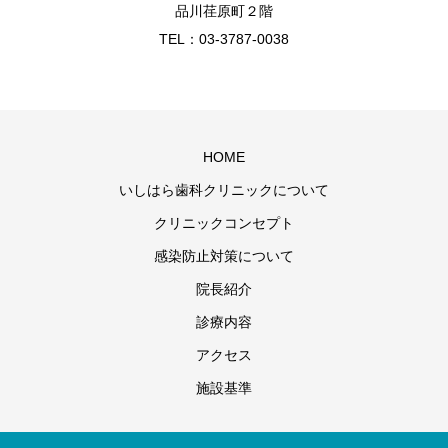
品川荏原町２階
TEL：03-3787-0038
HOME
いしはら歯科クリニックについて
クリニックコンセプト
感染防止対策について
院長紹介
診療内容
アクセス
施設基準