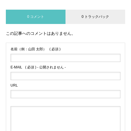
0 コメント
0 トラックバック
この記事へのコメントはありません。
名前（例：山田 太郎）
( 必須 )
E-MAIL
( 必須 ) - 公開されません -
URL