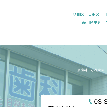
品川区、大田区、目
品川区中延、
一般歯科
小児歯科
03-