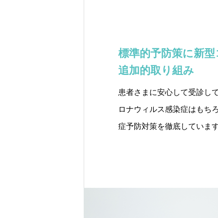
標準的予防策に新型
追加的取り組み
患者さまに安心して受診し
ロナウィルス感染症はもち
症予防対策を徹底していま