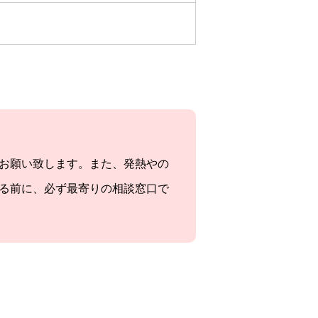
お願い致します。また、発熱やの
る前に、必ず最寄りの相談窓口で