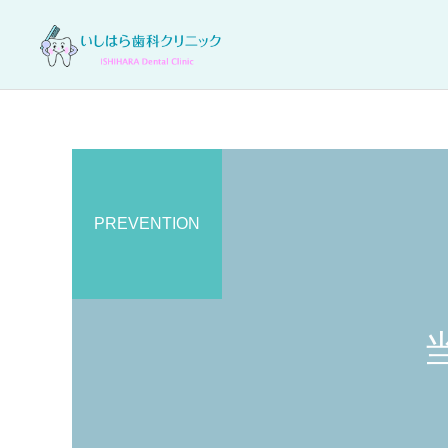
PREVENTION
一般歯科
口腔外科