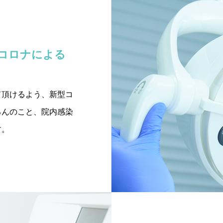
コロナによる
て頂けるよう、新型コ
ろんのこと、院内感染
す。