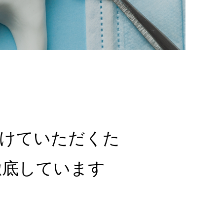
受けていただくた
徹底しています