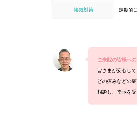
換気対策
定期的
ご来院の皆様への
皆さまが安心して
どの痛みなどの症
相談し、指示を受