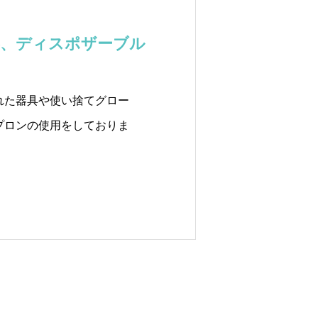
器、ディスポザーブル
れた器具や使い捨てグロー
プロンの使用をしておりま