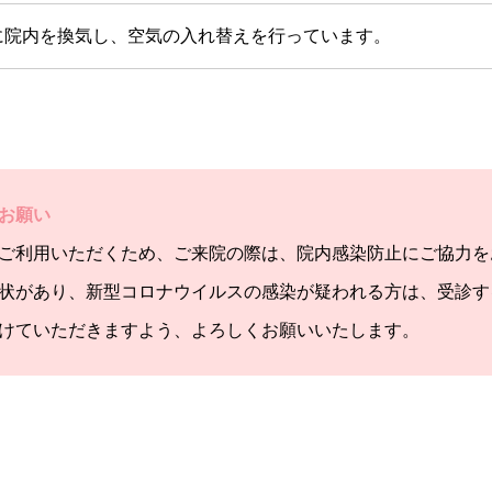
に院内を換気し、空気の入れ替えを行っています。
お願い
ご利用いただくため、ご来院の際は、院内感染防止にご協力を
状があり、新型コロナウイルスの感染が疑われる方は、受診す
けていただきますよう、よろしくお願いいたします。