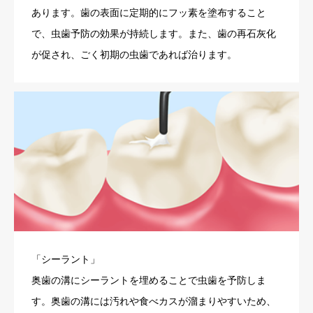
あります。歯の表面に定期的にフッ素を塗布すること
で、虫歯予防の効果が持続します。また、歯の再石灰化
が促され、ごく初期の虫歯であれば治ります。
「シーラント」
奥歯の溝にシーラントを埋めることで虫歯を予防しま
す。奥歯の溝には汚れや食べカスが溜まりやすいため、