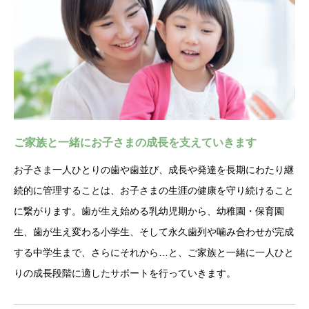
ご家族と一緒にお子さまの成長を支えていきます
お子さま一人ひとりの歯や歯並び、成長や発達を長期にわたり継
続的に管理することは、お子さまの生涯の健康を守り続けること
に繋がります。歯が生え始める乳幼児期から、幼稚園・保育園
生、歯が生え変わる小学生、そして永久歯列や噛み合わせが完成
する中学生まで、さらにそれから…と、ご家族と一緒に一人ひと
りの成長段階に適したサポートを行っていきます。