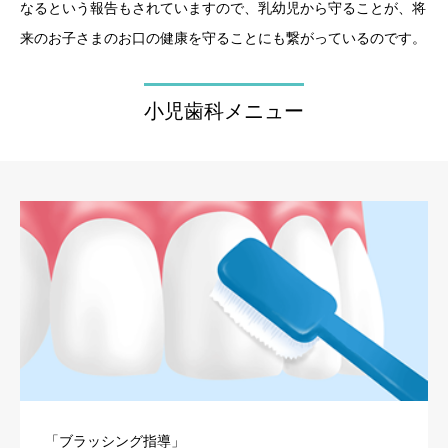
なるという報告もされていますので、乳幼児から守ることが、将
来のお子さまのお口の健康を守ることにも繋がっているのです。
小児歯科メニュー
「ブラッシング指導」