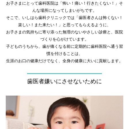
お子さまにとって歯科医院は「怖い！痛い！行きたくない！」そ
んな場所になってしまいがちです。
そこで、いしはら歯科クリニックでは「歯医者さんは怖くない！
楽しい！また来たい！」と思ってもらえるように、
お子さまの気持ちに寄り添った無理のないやさしい診療と、医院
づくりを心がけています。
子どものうちから、歯が痛くなる前に定期的に歯科医院へ通う習
慣を付けることは、
生涯のお口の健康だけでなく、全身の健康に大いに貢献します。
歯医者嫌いにさせないために