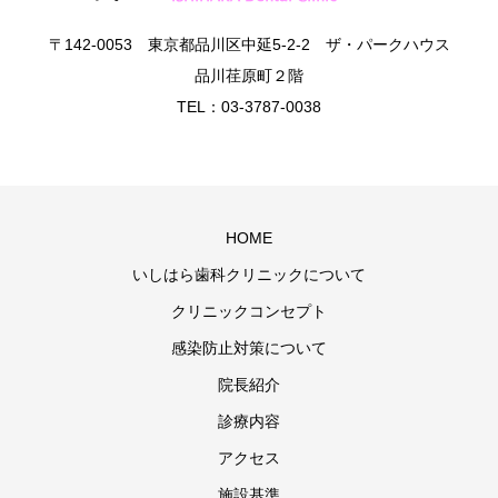
〒142-0053 東京都品川区中延5-2-2 ザ・パークハウス
品川荏原町２階
TEL：03-3787-0038
HOME
いしはら歯科クリニックについて
クリニックコンセプト
感染防止対策について
院長紹介
診療内容
アクセス
施設基準