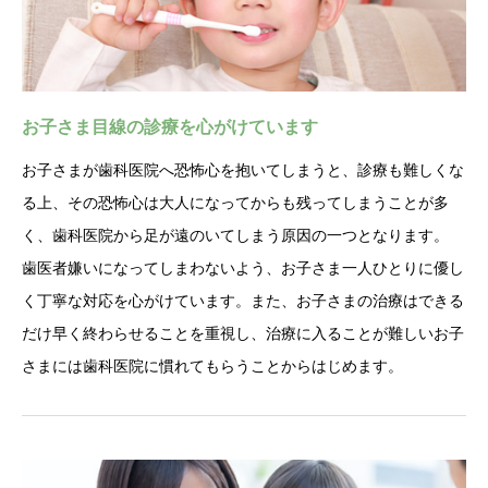
お子さま目線の診療を心がけています
お子さまが歯科医院へ恐怖心を抱いてしまうと、診療も難しくな
る上、その恐怖心は大人になってからも残ってしまうことが多
く、歯科医院から足が遠のいてしまう原因の一つとなります。
歯医者嫌いになってしまわないよう、お子さま一人ひとりに優し
く丁寧な対応を心がけています。また、お子さまの治療はできる
だけ早く終わらせることを重視し、治療に入ることが難しいお子
さまには歯科医院に慣れてもらうことからはじめます。