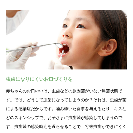
虫歯になりにくいお口づくりを
赤ちゃんのお口の中は、虫歯などの原因菌がいない無菌状態で
す。では、どうして虫歯になってしまうのか？それは、虫歯が菌
による感染症だからです。噛み砕いた食事を与えるたり、キスな
どのスキンシップで、お子さまに虫歯菌が感染してしまうので
す。虫歯菌の感染時期を遅らせることで、将来虫歯ができにくく