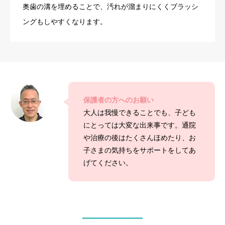
奥歯の溝を埋めることで、汚れが溜まりにくくブラッシ
ングもしやすくなります。
保護者の方へのお願い
大人は我慢できることでも、子ども
にとっては大変な出来事です。通院
や治療の後はたくさんほめたり、お
子さまの気持ちをサポートをしてあ
げてください。