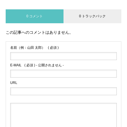
0 コメント
0 トラックバック
この記事へのコメントはありません。
名前（例：山田 太郎）
( 必須 )
E-MAIL
( 必須 ) - 公開されません -
URL