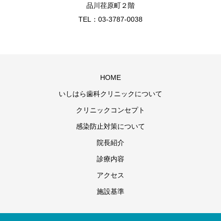
品川荏原町２階
TEL：03-3787-0038
HOME
いしはら歯科クリニックについて
クリニックコンセプト
感染防止対策について
院長紹介
診療内容
アクセス
施設基準