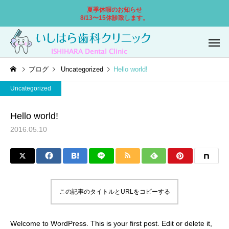
夏季休暇のお知らせ
8/13〜15休診致します。
ブログ
Uncategorized
Hello world!
Uncategorized
Hello world!
2016.05.10
一般歯科
小児歯
この記事のタイトルとURLをコピーする
口腔外科
ホワイトニ
Welcome to WordPress. This is your first post. Edit or delete it,