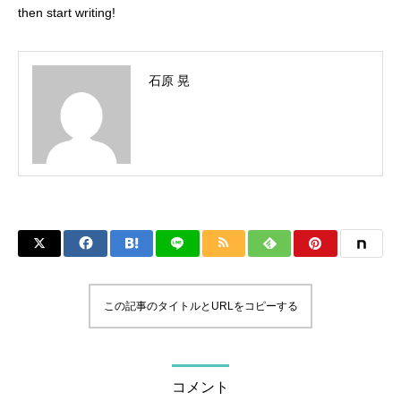
then start writing!
石原 晃
この記事のタイトルとURLをコピーする
コメント