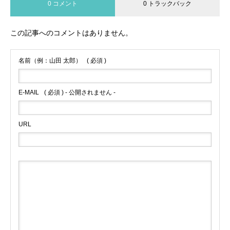
0 コメント
0 トラックバック
この記事へのコメントはありません。
名前（例：山田 太郎）
( 必須 )
E-MAIL
( 必須 ) - 公開されません -
URL