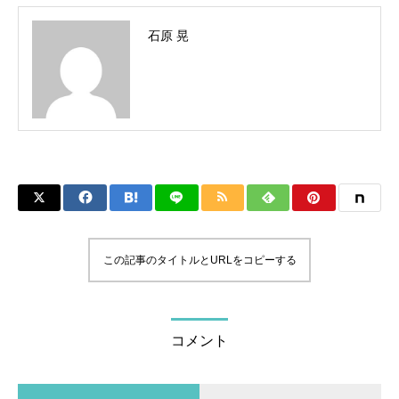
石原 晃
この記事のタイトルとURLをコピーする
コメント