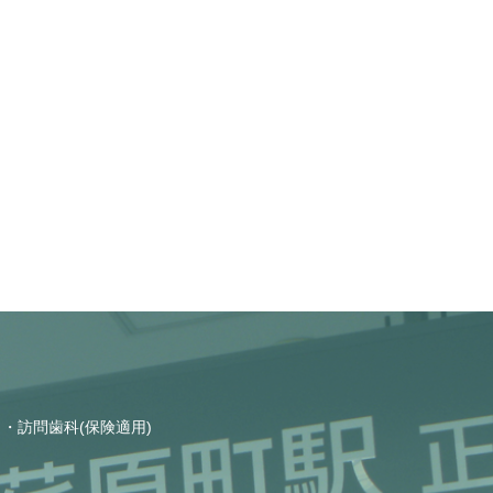
訪問歯科(保険適用)