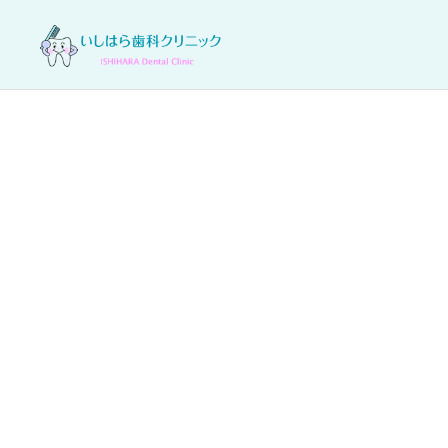
一般歯科
口腔外科