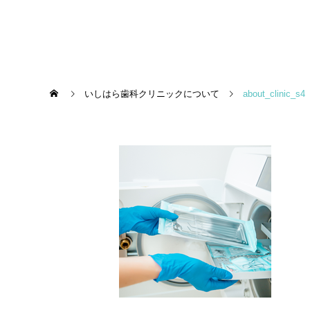
いしはら歯科クリニックについて
about_clinic_s4