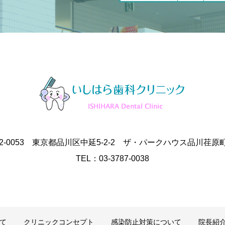
42-0053 東京都品川区中延5-2-2 ザ・パークハウス品川荏原
TEL：03-3787-0038
て
クリニックコンセプト
感染防止対策について
院長紹